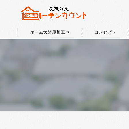
ホーム大阪屋根工事
コンセプト