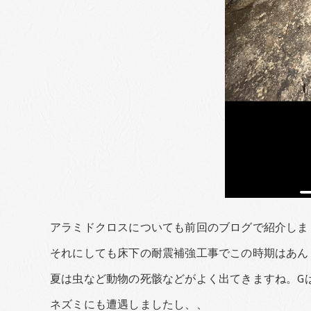
アラミドクロスについても前回のブログで紹介しま
それにしても床下の耐震補強工事でこの時期はあん
夏は虫など動物の死骸などがよく出てきますね。G
ネズミにも遭遇しましたし、、