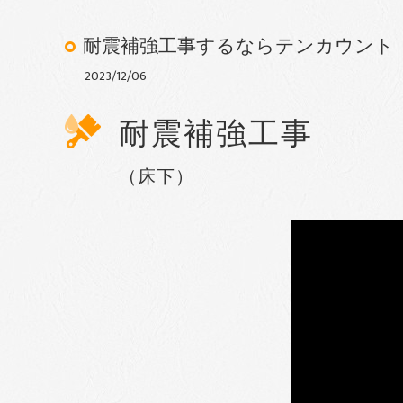
耐震補強工事するならテンカウント
2023/12/06
耐震補強工事
（床下）