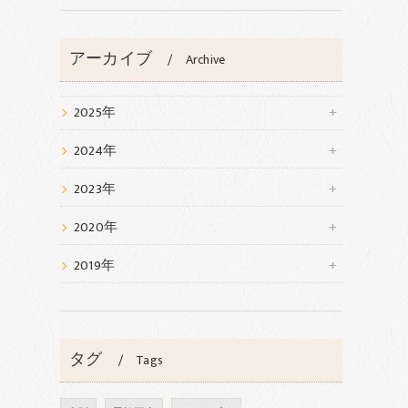
アーカイブ
Archive
2025年
2024年
2023年
2020年
2019年
タグ
Tags