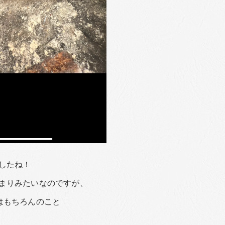
したね！
まりみたいなのですが、
はもちろんのこと