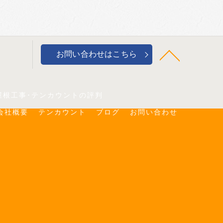
お問い合わせはこちら
屋根工事･テンカウントの評判
会社概要
テンカウント
ブログ
お問い合わせ