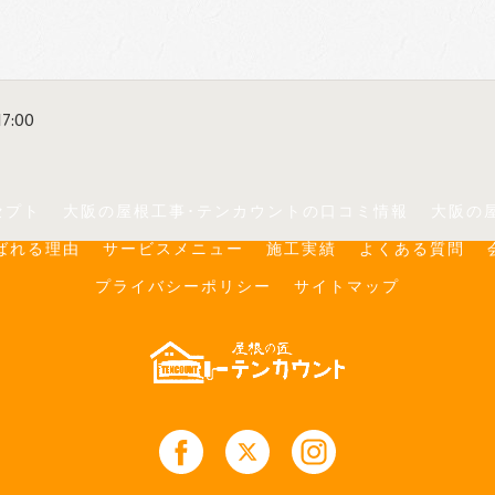
7:00
セプト
大阪の屋根工事･テンカウントの口コミ情報
大阪の
ばれる理由
サービスメニュー
施工実績
よくある質問
プライバシーポリシー
サイトマップ