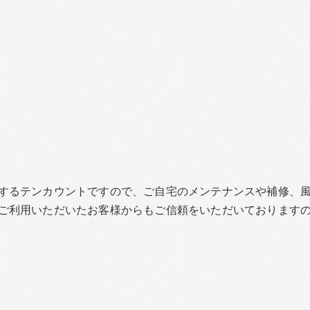
するテンカウントですので、ご自宅のメンテナンスや補修、
ご利用いただいたお客様からもご信頼をいただいております