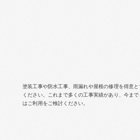
塗装工事や防水工事、雨漏れや屋根の修理を得意と
ください。これまで多くの工事実績があり、今まで
はご利用をご検討ください。