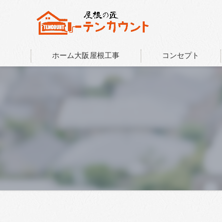
ホーム大阪屋根工事
コンセプト