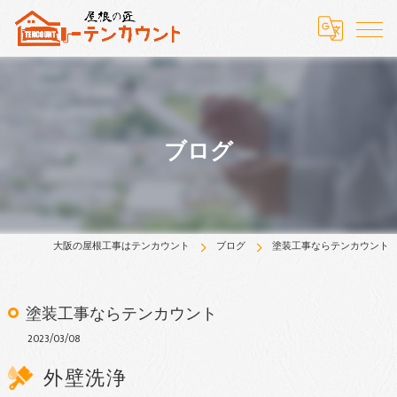
ブログ
大阪の屋根工事はテンカウント
ブログ
塗装工事ならテンカウント
塗装工事ならテンカウント
2023/03/08
外壁洗浄