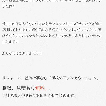
したね！
様、この度は大切なお住まいをテンカウントにお任せいただき誠に
感謝しております。何か気になる点等ございましたらいつでもご連
絡ください。これからも末永いお付き合いの程、よろしくお願いい
たします。
ありがとうございました！
リフォーム、塗装の事なら『屋根の匠テンカウント』へ。
相談、見積もり
無料。
当社の職人が迅速な対応をさせて頂きます。