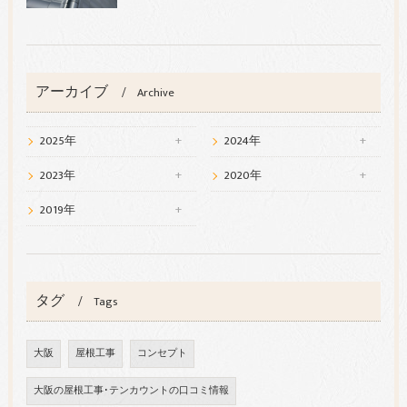
アーカイブ
Archive
2025年
2024年
2023年
2020年
2019年
タグ
Tags
大阪
屋根工事
コンセプト
大阪の屋根工事･テンカウントの口コミ情報