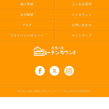
施工実績
よくある質問
会社概要
テンカウント
ブログ
お問い合わせ
プライバシーポリシー
サイトマップ
© 2026 大阪の屋根工事はテンカウント ALL RIGHTS RESERVED.