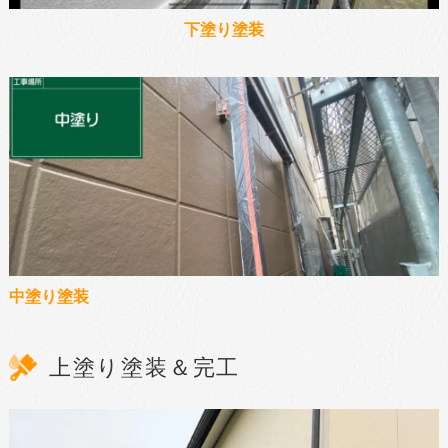
下塗り塗装
中塗り塗装
上塗り塗装＆完工