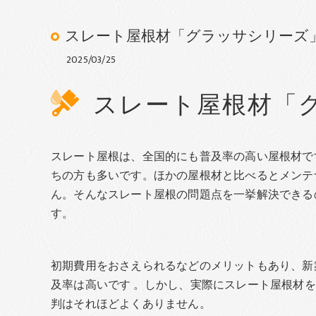
スレート屋根材「グラッサシリーズ
2025/03/25
スレート屋根材「
スレート屋根は、全国的にも普及率の高い屋根材で
ちの方も多いです。ほかの屋根材と比べるとメンテ
ん。そんなスレート屋根の問題点を一挙解決できる
す。
初期費用をおさえられるなどのメリットもあり、新
及率は高いです 。しかし、実際にスレート屋根材
判はそれほどよくありません。