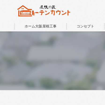
ホーム大阪屋根工事
コンセプト