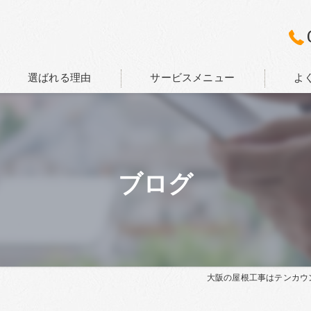
選ばれる理由
サービスメニュー
よ
ブログ
大阪の屋根工事はテンカウ