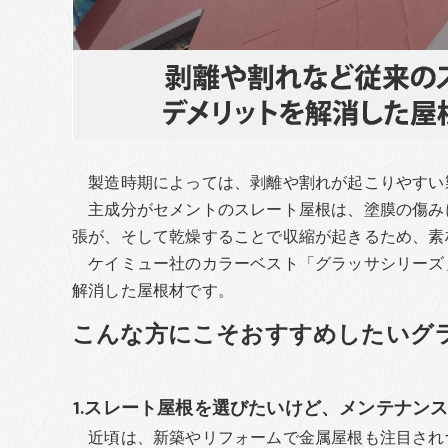
製造時期によっては、剥離や割れが起こりやすい
主成分がセメントのスレート屋根は、塗膜の傷み
張が、そして乾燥することで収縮が起きるため、素
ケイミュー社のカラーベスト「グラッサシリーズ
解消した屋根材です。
こんな方にこそおすすめしたいグ
1.スレート屋根を選びたいけど、メンテナン
近頃は、新築やリフォームで金属屋根も注目され