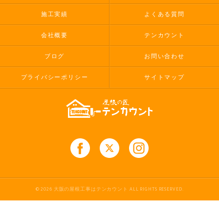
施工実績
よくある質問
会社概要
テンカウント
ブログ
お問い合わせ
プライバシーポリシー
サイトマップ
© 2026 大阪の屋根工事はテンカウント ALL RIGHTS RESERVED.