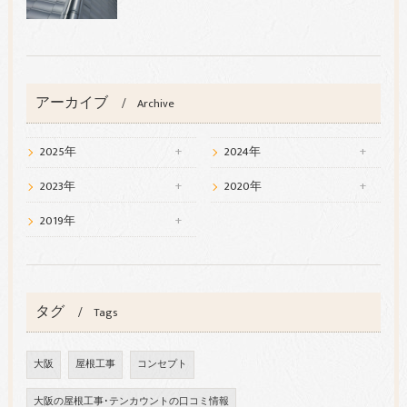
アーカイブ
Archive
2025年
2024年
2023年
2020年
2019年
タグ
Tags
大阪
屋根工事
コンセプト
大阪の屋根工事･テンカウントの口コミ情報