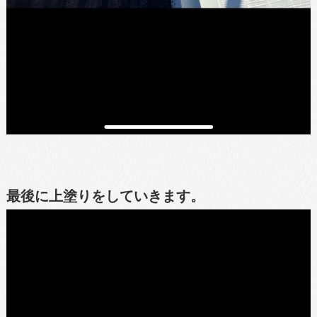
最後に上塗りをしていきます。