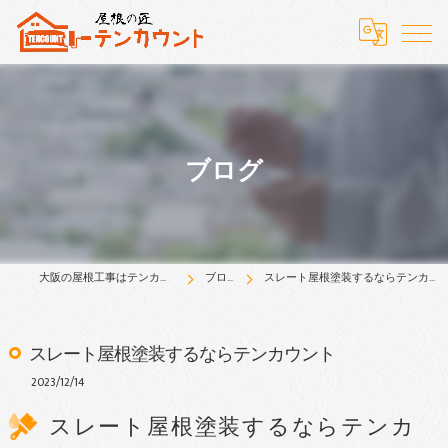
ブログ
大阪の屋根工事はテンカウント
ブログ
スレート屋根塗装するならテンカウント
スレート屋根塗装するならテンカウント
2023/12/14
スレート屋根塗装するならテンカ