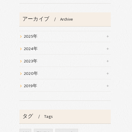
アーカイブ
Archive
2025年
2024年
2023年
2020年
2019年
、
タグ
Tags
っ