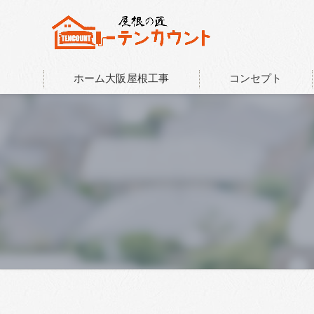
ホーム大阪屋根工事
コンセプト