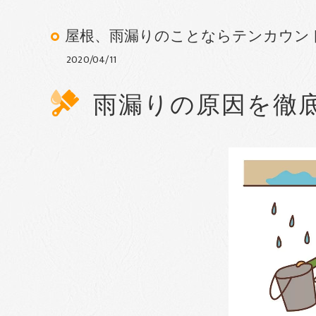
屋根、雨漏りのことならテンカウン
2020/04/11
雨漏りの原因を徹