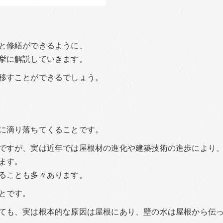
と修繕ができるように、
挙に解説していきます。
移すことができるでしょう。
に滴り落ちてくることです。
ですが、実は近年では屋根材の進化や建築技術の進歩により
ます。
ることも多々あります。
とです。
ても、実は根本的な原因は屋根にあり、壁の水は屋根から伝