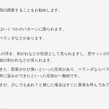
因の調査することをお勧めします。
はいくつかのパターンに限られます。
ベランダなどがあります。
スの浮き、剥がれなどが症状として見られますし、窓サッシの
紙の剥がれなどが見られます。
きた、部屋がかび臭いといった症状があり、ベランダならベ
井に染みができたといった症状が一般的です。
すが、少しでもあれ？と感じた場合はすぐに業者を呼んでみ