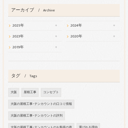
アーカイブ
Archive
2025年
2024年
2023年
2020年
2019年
タグ
Tags
大阪
屋根工事
コンセプト
大阪の屋根工事･テンカウントの口コミ情報
大阪の屋根工事･テンカウントの評判
大阪の屋根工事･テンカウントのお客様の声
選ばれる理由