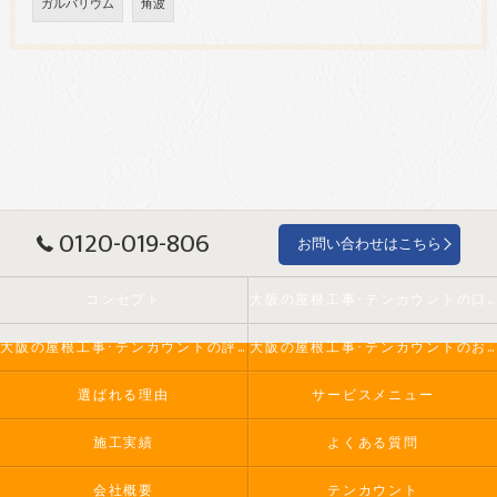
ガルバリウム
角波
0120-019-806
お問い合わせはこちら
コンセプト
大阪の屋根工事･テンカウントの口コミ情報
大阪の屋根工事･テンカウントの評判
大阪の屋根工事･テンカウントのお客様の声
選ばれる理由
サービスメニュー
施工実績
よくある質問
会社概要
テンカウント