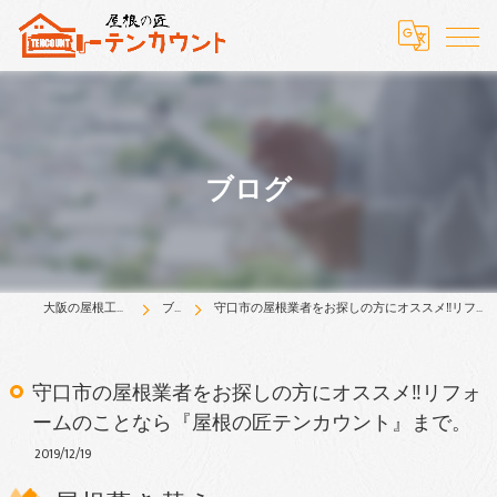
ブログ
大阪の屋根工事はテンカウント
ブログ
守口市の屋根業者をお探しの方にオススメ‼︎リフォームのことなら『屋根の匠テンカウント』まで。
守口市の屋根業者をお探しの方にオススメ‼︎リフォ
ームのことなら『屋根の匠テンカウント』まで。
2019/12/19