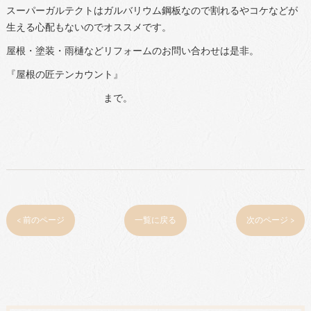
スーパーガルテクトはガルバリウム鋼板なので割れるやコケなどが
生える心配もないのでオススメです。
屋根・塗装・雨樋などリフォームのお問い合わせは是非。
『屋根の匠テンカウント』
まで。
< 前のページ
一覧に戻る
次のページ >