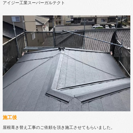
アイジー工業スーパーガルテクト
施工後
屋根葺き替え工事のご依頼を頂き施工させてもらいました。